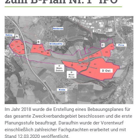
Im Jahr 2018 wurde die Erstellung eines Bebauungsplanes für
das gesamte Zweckverbandsgebiet beschlossen und die erste
Planungsstufe beauftragt. Daraufhin wurde der Vorentwurf
einschließlich zahlreicher Fachgutachten erarbeitet und mit
Stand 12.03.2020 veröffentlicht.