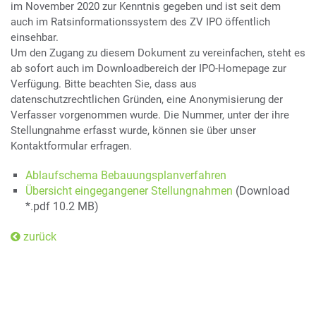
im November 2020 zur Kenntnis gegeben und ist seit dem
auch im Ratsinformationssystem des ZV IPO öffentlich
einsehbar.
Um den Zugang zu diesem Dokument zu vereinfachen, steht es
ab sofort auch im Downloadbereich der IPO-Homepage zur
Verfügung. Bitte beachten Sie, dass aus
datenschutzrechtlichen Gründen, eine Anonymisierung der
Verfasser vorgenommen wurde. Die Nummer, unter der ihre
Stellungnahme erfasst wurde, können sie über unser
Kontaktformular erfragen.
Ablaufschema Bebauungsplanverfahren
Übersicht eingegangener Stellungnahmen
(Download
*.pdf 10.2 MB)
zurück